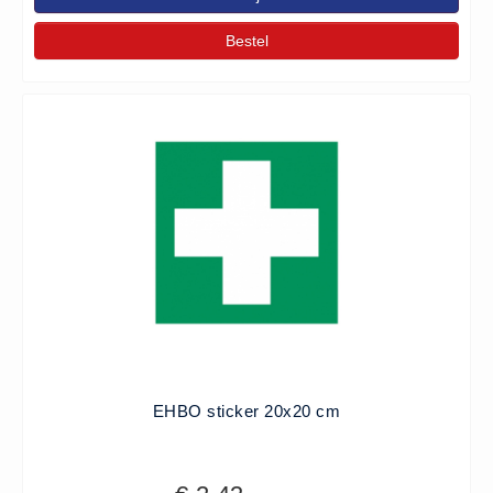
Bestel
EHBO sticker 20x20 cm