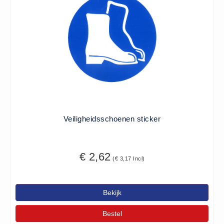
Veiligheidsschoenen sticker
€ 2,62
(€ 3,17 Incl)
Bekijk
Bestel