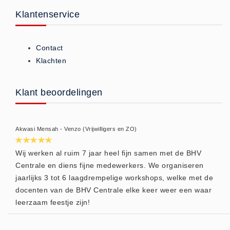
Klantenservice
Contact
Klachten
Klant beoordelingen
Akwasi Mensah - Venzo (Vrijwilligers en ZO)
Wij werken al ruim 7 jaar heel fijn samen met de BHV
Centrale en diens fijne medewerkers. We organiseren
jaarlijks 3 tot 6 laagdrempelige workshops, welke met de
docenten van de BHV Centrale elke keer weer een waar
leerzaam feestje zijn!