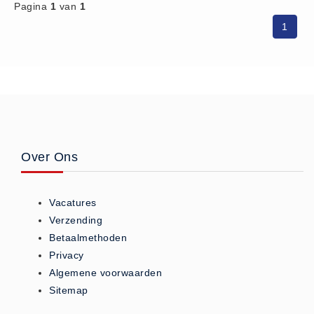
Pagina
1
van
1
1
Over Ons
Vacatures
Verzending
Betaalmethoden
Privacy
Algemene voorwaarden
Sitemap