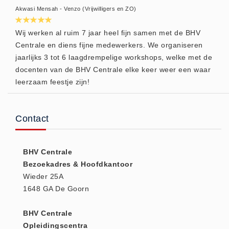
Akwasi Mensah - Venzo (Vrijwilligers en ZO)
Wij werken al ruim 7 jaar heel fijn samen met de BHV
Centrale en diens fijne medewerkers. We organiseren
jaarlijks 3 tot 6 laagdrempelige workshops, welke met de
docenten van de BHV Centrale elke keer weer een waar
leerzaam feestje zijn!
Contact
BHV Centrale
Bezoekadres & Hoofdkantoor
Wieder 25A
1648 GA De Goorn
BHV Centrale
Opleidingscentra