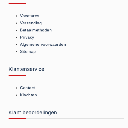
Vacatures
Verzending
Betaalmethoden
Privacy
Algemene voorwaarden
Sitemap
Klantenservice
Contact
Klachten
Klant beoordelingen