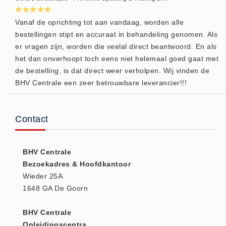
Vanaf de oprichting tot aan vandaag, worden alle
bestellingen stipt en accuraat in behandeling genomen. Als
er vragen zijn, worden die veelal direct beantwoord. En als
het dan onverhoopt toch eens niet helemaal goed gaat met
de bestelling, is dat direct weer verholpen. Wij vinden de
BHV Centrale een zeer betrouwbare leverancier!!!
Contact
BHV Centrale
Bezoekadres & Hoofdkantoor
Wieder 25A
1648 GA De Goorn
BHV Centrale
Opleidingscentra