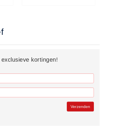
f
 exclusieve kortingen!