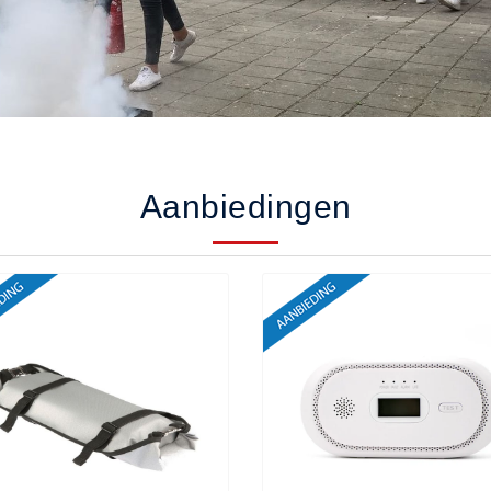
Aanbiedingen