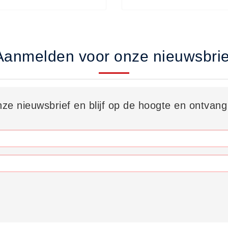
Aanmelden voor onze nieuwsbrie
onze nieuwsbrief en blijf op de hoogte en ontvang