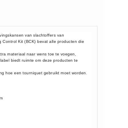
vingskansen van slachtoffers van
 Control Kit (BCK) bevat alle producten die
tra materiaal naar wens toe te voegen,
label biedt ruimte om deze producten te
ing hoe een tourniquet gebruikt moet worden.
cm