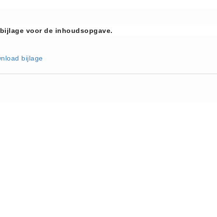
 bijlage voor de inhoudsopgave.
nload bijlage