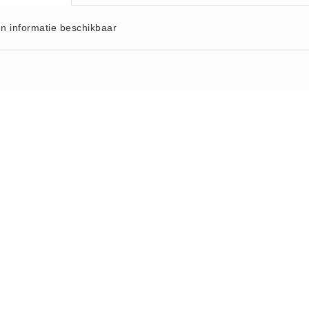
n informatie beschikbaar