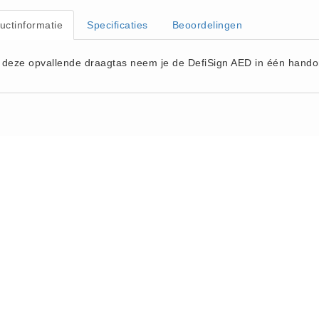
uctinformatie
Specificaties
Beoordelingen
 deze opvallende draagtas neem je de DefiSign AED in één hando