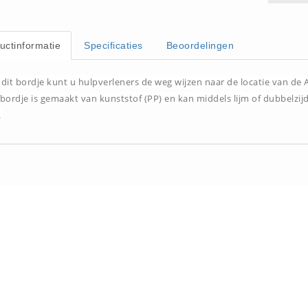
uctinformatie
Specificaties
Beoordelingen
dit bordje kunt u hulpverleners de weg wijzen naar de locatie van de 
bordje is gemaakt van kunststof (PP) en kan middels lijm of dubbelzi
.