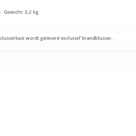
Gewicht: 3,2 kg
blusserkast wordt geleverd exclusief brandblusser.