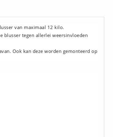
lusser van maximaal 12 kilo.
e blusser tegen allerlei weersinvloeden
caravan. Ook kan deze worden gemonteerd op