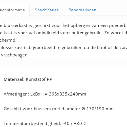
uctinformatie
Specificaties
Beoordelingen
e blusserkast is geschikt voor het opbergen van een poederb
e kast is speciaal ontwikkeld voor buitengebruik. Zo wordt d
chermd.
blusserkast is bijvoorbeeld te gebruiken op de boot of de 
 vrachtwagen.
Materiaal: Kunststof PP
Afmetingen: LxBxH = 365x335x240mm
Geschikt voor blussers met diameter Ø 170/190 mm
Temperatuurbestendigheid: -40 / +80 C